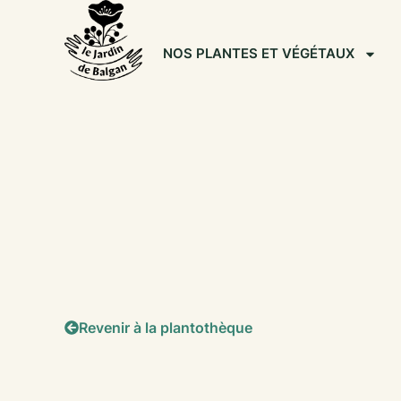
NOS PLANTES ET VÉGÉTAUX
Revenir à la plantothèque