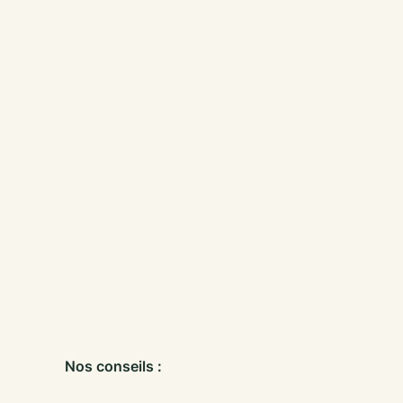
Nos conseils :