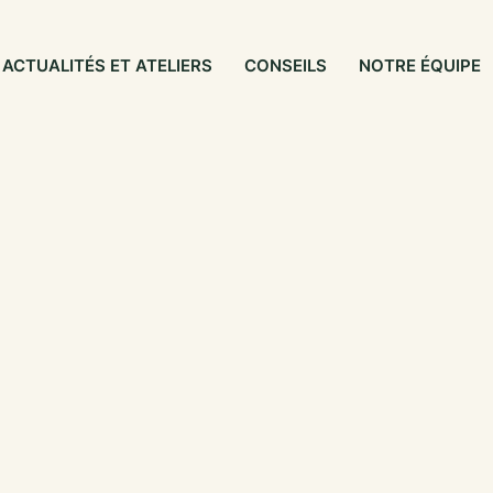
ACTUALITÉS ET ATELIERS
CONSEILS
NOTRE ÉQUIPE