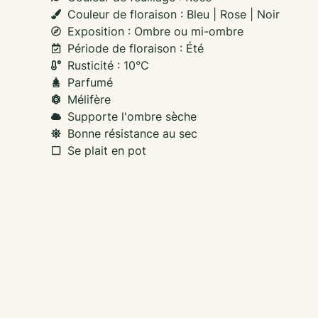
Couleur de floraison : Bleu | Rose | Noir
Exposition : Ombre ou mi-ombre
Période de floraison : Été
Rusticité : 10°C
Parfumé
Mélifère
Supporte l'ombre sèche
Bonne résistance au sec
Se plait en pot