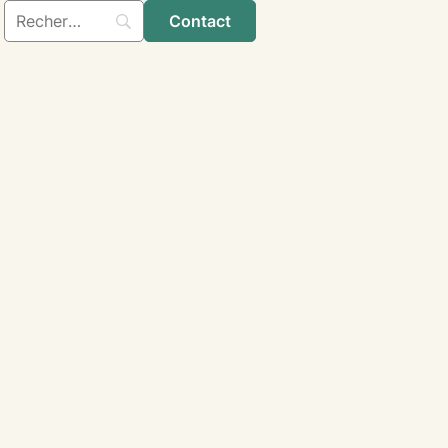
Contact